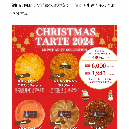
酒田市内および近郊のお客様は、5個から配達も承ってお
ります🚗️