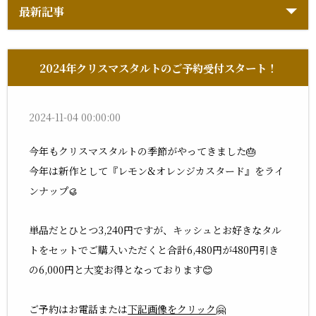
最新記事
2024年クリスマスタルトのご予約受付スタート！
2024-11-04 00:00:00
今年もクリスマスタルトの季節がやってきました🎂️
今年は新作として『レモン&オレンジカスタード』をライ
ンナップ🥮️
単品だとひとつ3,240円ですが、キッシュとお好きなタル
トをセットでご購入いただくと合計6,480円が480円引き
の6,000円と大変お得となっております😊️
ご予約はお電話または
下記画像をクリック
🤗️